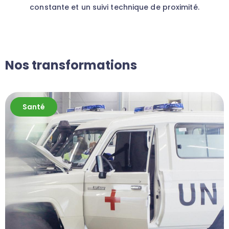
constante et un suivi technique de proximité.
Nos transformations
Santé