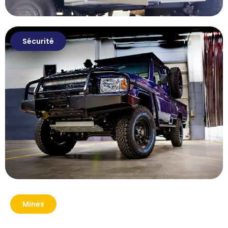
Sécurité
Mines