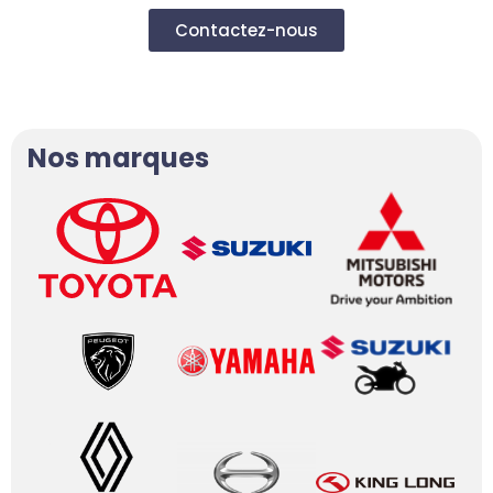
Contactez-nous
Nos marques