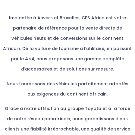
Implantée à Anvers et Bruxelles,
CPS
Africa est votre
partenaire de référence pour la vente directe de
véhicules neufs et de conversions sur le continent
Africain. De la voiture de tourisme à l’utilitaire, en passant
par le 4×4, nous proposons une gamme complète
d’accessoires et de solutions sur mesure.
Nous fournissons des véhicules parfaitement adaptés
aux exigences du continent africain.
Grâce à notre affiliation au groupe Toyota et à la force
de notre réseau panafricain, nous garantissons à nos
clients une fiabilité irréprochable, une qualité de service